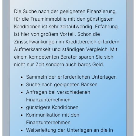
Die Suche nach der geeigneten Finanzierung
für die Traumimmobilie mit den günstigsten
Konditionen ist sehr zeitaufwendig. Erfahrung
ist hier von großem Vorteil. Schon die
Zinsschwankungen im Kreditbereich erfordern
Aufmerksamkeit und ständigen Vergleich. Mit
einem kompetenten Berater sparen Sie sich
nicht nur Zeit sondern auch bares Geld.
Sammeln der erforderlichen Unterlagen
Suche nach geeigneten Banken
Anfragen bei verschiedenen
Finanzunternehmen
günstigere Konditionen
Kommunikation mit den
Finanzunternehmen
Weiterleitung der Unterlagen an die in