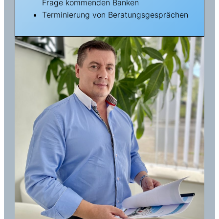
Frage kommenden Banken
Terminierung von Beratungsgesprächen