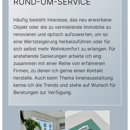
RUND-UM-SERVICE
Häufig besteht Interesse, das neu erworbene
Objekt oder die zu vermietende Immobilie zu
renovieren und optisch aufzuwerten, um so
eine Wertsteigerung herbeizuführen oder für
sich selbst mehr Wohnkomfort zu erlangen. Für
anstehende Sanierungen arbeite ich eng
zusammen mit einer Reihe von erfahrenen
Firmen, zu denen ich gerne einen Kontakt
herstelle. Auch beim Thema Innenausstattung
kenne ich die Trends und stehe auf Wunsch für
Beratungen zur Verfügung.