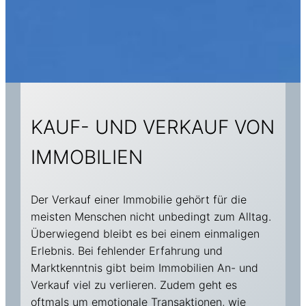
KAUF- UND VERKAUF VON
IMMOBILIEN
Der Verkauf einer Immobilie gehört für die
meisten Menschen nicht unbedingt zum Alltag.
Überwiegend bleibt es bei einem einmaligen
Erlebnis. Bei fehlender Erfahrung und
Marktkenntnis gibt beim Immobilien An- und
Verkauf viel zu verlieren. Zudem geht es
oftmals um emotionale Transaktionen, wie