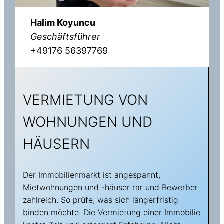
Halim Koyuncu
Geschäftsführer
+49176 56397769
VERMIETUNG VON
WOHNUNGEN UND
HÄUSERN
Der Immobilienmarkt ist angespannt,
Mietwohnungen und -häuser rar und Bewerber
zahlreich. So prüfe, was sich längerfristig
binden möchte. Die Vermietung einer Immobilie