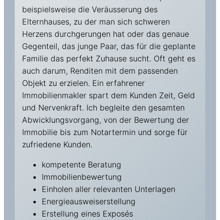
beispielsweise die Veräusserung des
Elternhauses, zu der man sich schweren
Herzens durchgerungen hat oder das genaue
Gegenteil, das junge Paar, das für die geplante
Familie das perfekt Zuhause sucht. Oft geht es
auch darum, Renditen mit dem passenden
Objekt zu erzielen. Ein erfahrener
Immobilienmakler spart dem Kunden Zeit, Geld
und Nervenkraft. Ich begleite den gesamten
Abwicklungsvorgang, von der Bewertung der
Immobilie bis zum Notartermin und sorge für
zufriedene Kunden.
kompetente Beratung
Immobilienbewertung
Einholen aller relevanten Unterlagen
Energieausweiserstellung
Erstellung eines Exposés