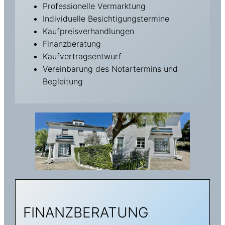
Professionelle Vermarktung
Individuelle Besichtigungstermine
Kaufpreisverhandlungen
Finanzberatung
Kaufvertragsentwurf
Vereinbarung des Notartermins und
Begleitung
FINANZBERATUNG