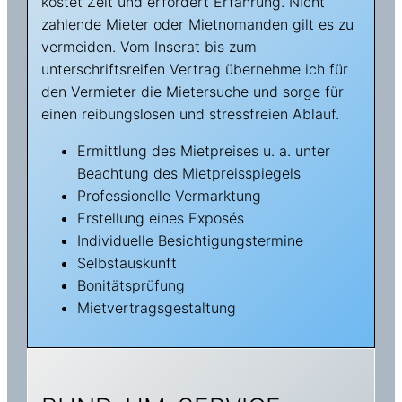
kostet Zeit und erfordert Erfahrung. Nicht
zahlende Mieter oder Mietnomanden gilt es zu
vermeiden. Vom Inserat bis zum
unterschriftsreifen Vertrag übernehme ich für
den Vermieter die Mietersuche und sorge für
einen reibungslosen und stressfreien Ablauf.
Ermittlung des Mietpreises u. a. unter
Beachtung des Mietpreisspiegels
Professionelle Vermarktung
Erstellung eines Exposés
Individuelle Besichtigungstermine
Selbstauskunft
Bonitätsprüfung
Mietvertragsgestaltung